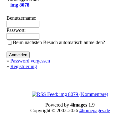
img 8078
Benutzername:
Passwort:
Beim nächsten Besuch automatisch anmelden?
»
Password vergessen
»
Registrierung
Powered by
4images
1.9
Copyright © 2002-2026
4homepages.de