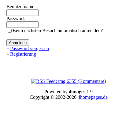
Benutzername:
Passwort:
Beim nächsten Besuch automatisch anmelden?
»
Password vergessen
»
Registrierung
Powered by
4images
1.9
Copyright © 2002-2026
4homepages.de