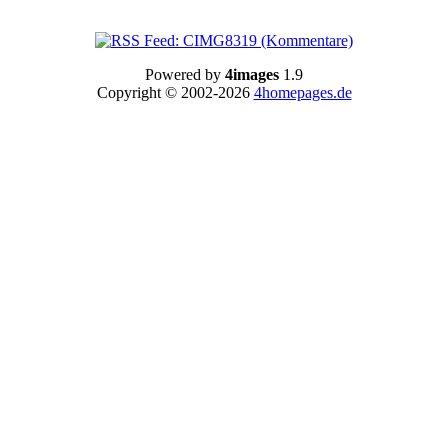
Powered by
4images
1.9
Copyright © 2002-2026
4homepages.de