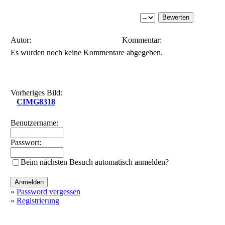
Autor:
Kommentar:
Es wurden noch keine Kommentare abgegeben.
Vorheriges Bild:
CIMG8318
Benutzername:
Passwort:
Beim nächsten Besuch automatisch anmelden?
»
Password vergessen
»
Registrierung