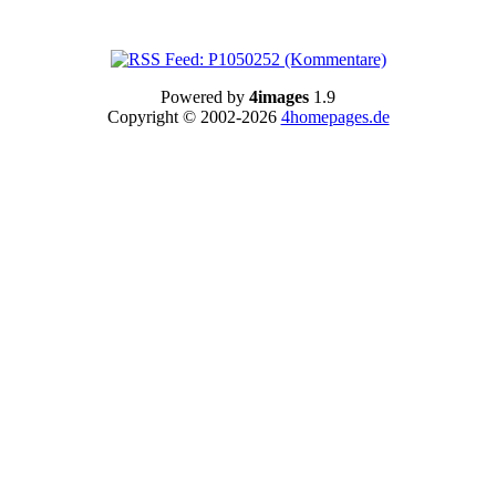
Powered by
4images
1.9
Copyright © 2002-2026
4homepages.de