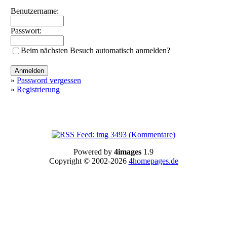
Benutzername:
Passwort:
Beim nächsten Besuch automatisch anmelden?
»
Password vergessen
»
Registrierung
Powered by
4images
1.9
Copyright © 2002-2026
4homepages.de