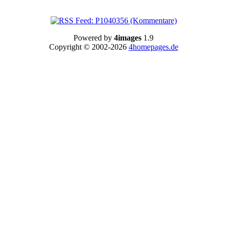
Powered by
4images
1.9
Copyright © 2002-2026
4homepages.de