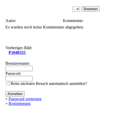
Autor:
Kommentar:
Es wurden noch keine Kommentare abgegeben.
Vorheriges Bild:
P1040355
Benutzername:
Passwort:
Beim nächsten Besuch automatisch anmelden?
»
Password vergessen
»
Registrierung