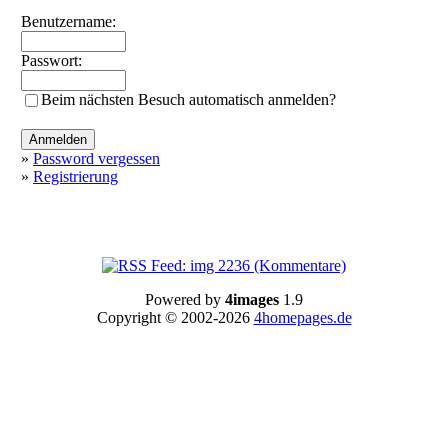
Benutzername:
Passwort:
Beim nächsten Besuch automatisch anmelden?
»
Password vergessen
»
Registrierung
Powered by
4images
1.9
Copyright © 2002-2026
4homepages.de