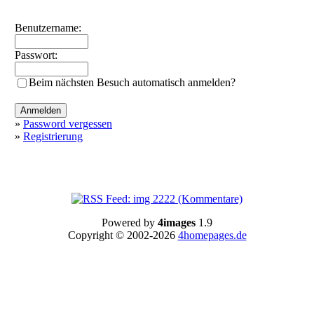
Benutzername:
Passwort:
Beim nächsten Besuch automatisch anmelden?
»
Password vergessen
»
Registrierung
Powered by
4images
1.9
Copyright © 2002-2026
4homepages.de