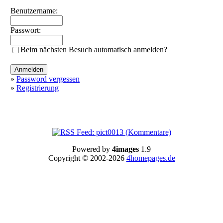
Benutzername:
Passwort:
Beim nächsten Besuch automatisch anmelden?
»
Password vergessen
»
Registrierung
Powered by
4images
1.9
Copyright © 2002-2026
4homepages.de