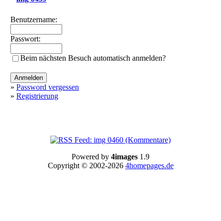
Benutzername:
Passwort:
Beim nächsten Besuch automatisch anmelden?
»
Password vergessen
»
Registrierung
Powered by
4images
1.9
Copyright © 2002-2026
4homepages.de