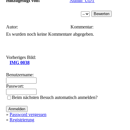
Hinzugefügt von:
Admin_UDT
Autor:
Kommentar:
Es wurden noch keine Kommentare abgegeben.
Vorheriges Bild:
IMG 0038
Benutzername:
Passwort:
Beim nächsten Besuch automatisch anmelden?
»
Password vergessen
»
Registrierung