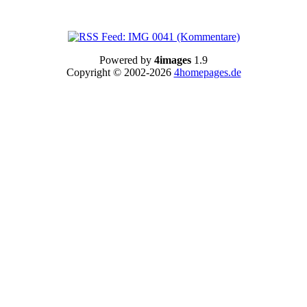
Powered by
4images
1.9
Copyright © 2002-2026
4homepages.de