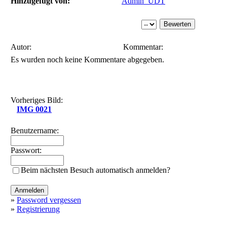
Hinzugefügt von:
Admin_UDT
Autor:
Kommentar:
Es wurden noch keine Kommentare abgegeben.
Vorheriges Bild:
IMG 0021
Benutzername:
Passwort:
Beim nächsten Besuch automatisch anmelden?
»
Password vergessen
»
Registrierung