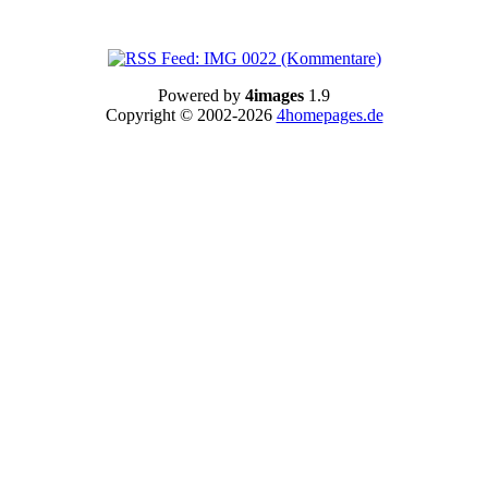
Powered by
4images
1.9
Copyright © 2002-2026
4homepages.de