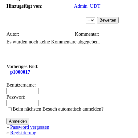
Hinzugefügt von:
Admin_UDT
Autor:
Kommentar:
Es wurden noch keine Kommentare abgegeben.
Vorheriges Bild:
p1000017
Benutzername:
Passwort:
Beim nächsten Besuch automatisch anmelden?
»
Password vergessen
»
Registrierung