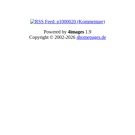
Powered by
4images
1.9
Copyright © 2002-2026
4homepages.de