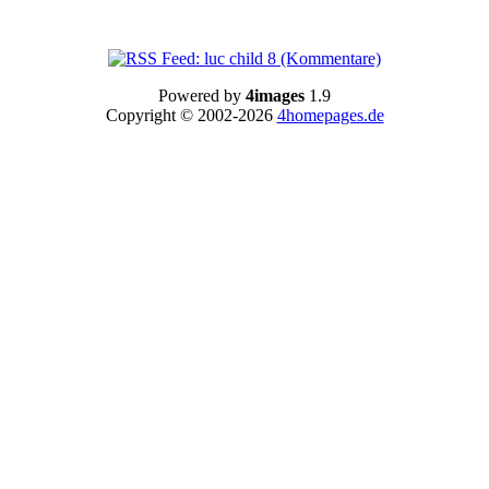
Powered by
4images
1.9
Copyright © 2002-2026
4homepages.de