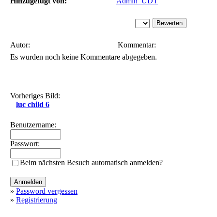
Hinzugefügt von:
Admin_UDT
Autor:
Kommentar:
Es wurden noch keine Kommentare abgegeben.
Vorheriges Bild:
luc child 6
Benutzername:
Passwort:
Beim nächsten Besuch automatisch anmelden?
»
Password vergessen
»
Registrierung