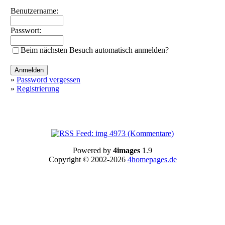
Benutzername:
Passwort:
Beim nächsten Besuch automatisch anmelden?
»
Password vergessen
»
Registrierung
Powered by
4images
1.9
Copyright © 2002-2026
4homepages.de