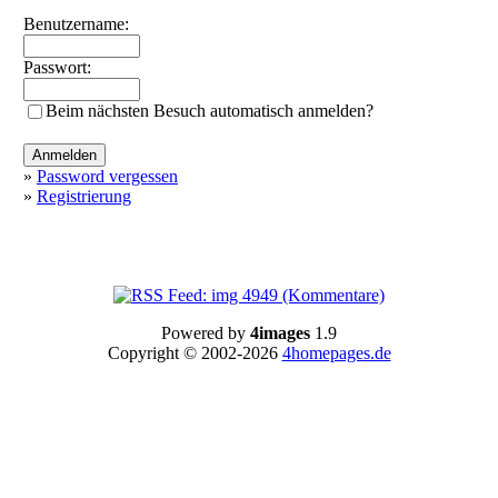
Benutzername:
Passwort:
Beim nächsten Besuch automatisch anmelden?
»
Password vergessen
»
Registrierung
Powered by
4images
1.9
Copyright © 2002-2026
4homepages.de