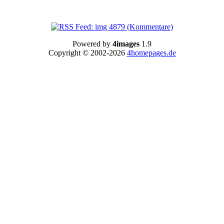
Powered by
4images
1.9
Copyright © 2002-2026
4homepages.de