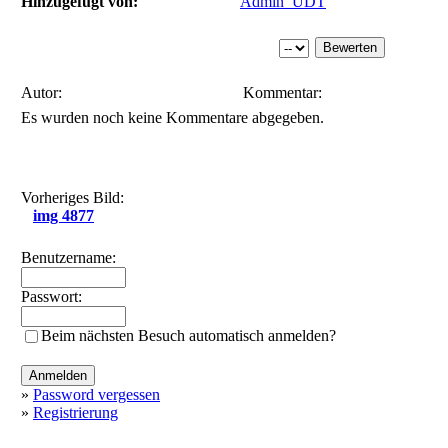
Hinzugefügt von:
Admin_UDT
Autor:
Kommentar:
Es wurden noch keine Kommentare abgegeben.
Vorheriges Bild:
img 4877
Benutzername:
Passwort:
Beim nächsten Besuch automatisch anmelden?
»
Password vergessen
»
Registrierung