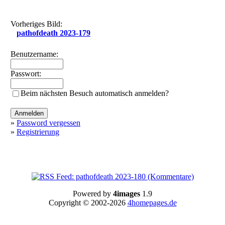
Vorheriges Bild:
pathofdeath 2023-179
Benutzername:
Passwort:
Beim nächsten Besuch automatisch anmelden?
»
Password vergessen
»
Registrierung
Powered by
4images
1.9
Copyright © 2002-2026
4homepages.de