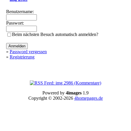
Benutzername:
Passwort:
Beim nächsten Besuch automatisch anmelden?
»
Password vergessen
»
Registrierung
Powered by
4images
1.9
Copyright © 2002-2026
4homepages.de