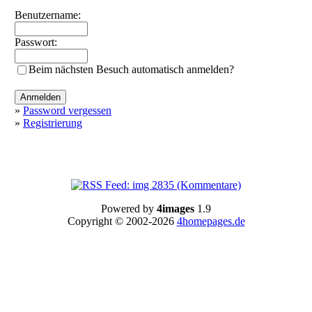
Benutzername:
Passwort:
Beim nächsten Besuch automatisch anmelden?
»
Password vergessen
»
Registrierung
Powered by
4images
1.9
Copyright © 2002-2026
4homepages.de