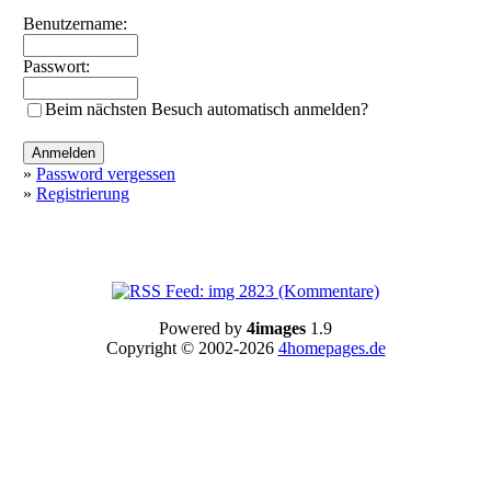
Benutzername:
Passwort:
Beim nächsten Besuch automatisch anmelden?
»
Password vergessen
»
Registrierung
Powered by
4images
1.9
Copyright © 2002-2026
4homepages.de