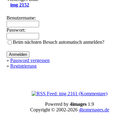
img 2152
Benutzername:
Passwort:
Beim nächsten Besuch automatisch anmelden?
»
Password vergessen
»
Registrierung
Powered by
4images
1.9
Copyright © 2002-2026
4homepages.de