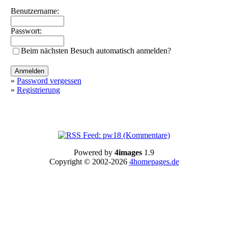
Benutzername:
Passwort:
Beim nächsten Besuch automatisch anmelden?
»
Password vergessen
»
Registrierung
Powered by
4images
1.9
Copyright © 2002-2026
4homepages.de