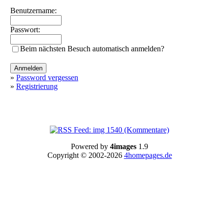
Benutzername:
Passwort:
Beim nächsten Besuch automatisch anmelden?
»
Password vergessen
»
Registrierung
Powered by
4images
1.9
Copyright © 2002-2026
4homepages.de