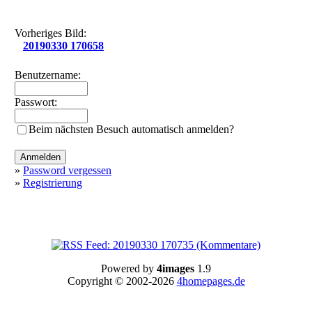
Vorheriges Bild:
20190330 170658
Benutzername:
Passwort:
Beim nächsten Besuch automatisch anmelden?
»
Password vergessen
»
Registrierung
Powered by
4images
1.9
Copyright © 2002-2026
4homepages.de