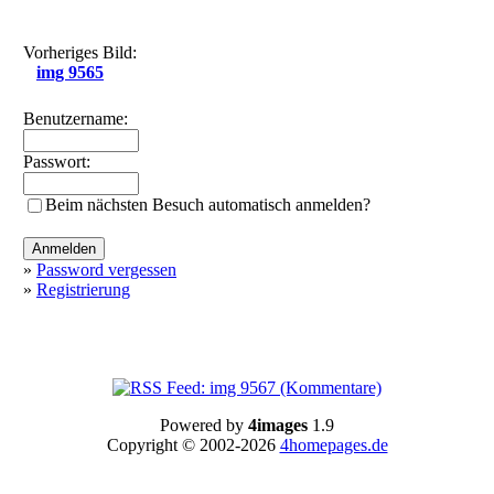
Vorheriges Bild:
img 9565
Benutzername:
Passwort:
Beim nächsten Besuch automatisch anmelden?
»
Password vergessen
»
Registrierung
Powered by
4images
1.9
Copyright © 2002-2026
4homepages.de