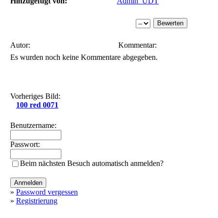
Hinzugefügt von:
Admin_UDT
Autor:
Kommentar:
Es wurden noch keine Kommentare abgegeben.
Vorheriges Bild:
100 red 0071
Benutzername:
Passwort:
Beim nächsten Besuch automatisch anmelden?
»
Password vergessen
»
Registrierung