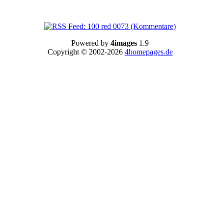
Powered by
4images
1.9
Copyright © 2002-2026
4homepages.de