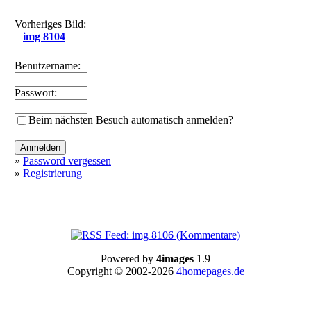
Vorheriges Bild:
img 8104
Benutzername:
Passwort:
Beim nächsten Besuch automatisch anmelden?
»
Password vergessen
»
Registrierung
Powered by
4images
1.9
Copyright © 2002-2026
4homepages.de