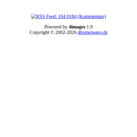
Powered by
4images
1.9
Copyright © 2002-2026
4homepages.de