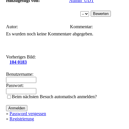
Hinzugefügt von:
Admin_UDT
Autor:
Kommentar:
Es wurden noch keine Kommentare abgegeben.
Vorheriges Bild:
104 0183
Benutzername:
Passwort:
Beim nächsten Besuch automatisch anmelden?
»
Password vergessen
»
Registrierung