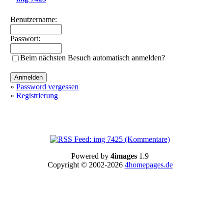
Benutzername:
Passwort:
Beim nächsten Besuch automatisch anmelden?
»
Password vergessen
»
Registrierung
Powered by
4images
1.9
Copyright © 2002-2026
4homepages.de