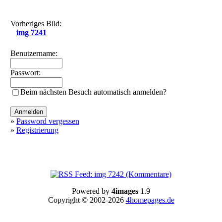
Vorheriges Bild:
img 7241
Benutzername:
Passwort:
Beim nächsten Besuch automatisch anmelden?
»
Password vergessen
»
Registrierung
Powered by
4images
1.9
Copyright © 2002-2026
4homepages.de