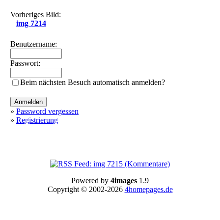
Vorheriges Bild:
img 7214
Benutzername:
Passwort:
Beim nächsten Besuch automatisch anmelden?
»
Password vergessen
»
Registrierung
Powered by
4images
1.9
Copyright © 2002-2026
4homepages.de