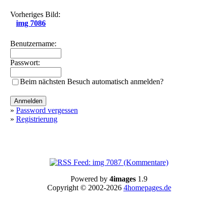
Vorheriges Bild:
img 7086
Benutzername:
Passwort:
Beim nächsten Besuch automatisch anmelden?
»
Password vergessen
»
Registrierung
Powered by
4images
1.9
Copyright © 2002-2026
4homepages.de