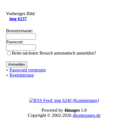
Vorheriges Bild:
img 6237
Benutzername:
Passwort:
Beim nächsten Besuch automatisch anmelden?
»
Password vergessen
»
Registrierung
Powered by
4images
1.9
Copyright © 2002-2026
4homepages.de