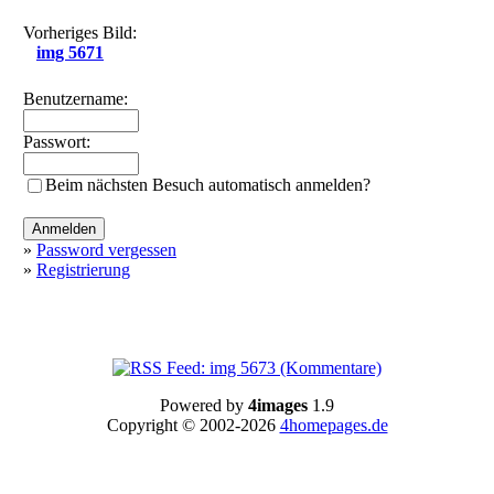
Vorheriges Bild:
img 5671
Benutzername:
Passwort:
Beim nächsten Besuch automatisch anmelden?
»
Password vergessen
»
Registrierung
Powered by
4images
1.9
Copyright © 2002-2026
4homepages.de