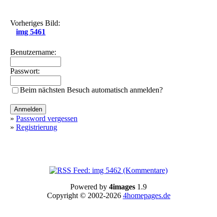
Vorheriges Bild:
img 5461
Benutzername:
Passwort:
Beim nächsten Besuch automatisch anmelden?
»
Password vergessen
»
Registrierung
Powered by
4images
1.9
Copyright © 2002-2026
4homepages.de