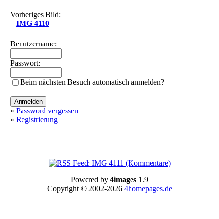
Vorheriges Bild:
IMG 4110
Benutzername:
Passwort:
Beim nächsten Besuch automatisch anmelden?
»
Password vergessen
»
Registrierung
Powered by
4images
1.9
Copyright © 2002-2026
4homepages.de