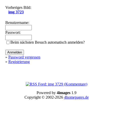
Vorheriges Bild:
img 3723
Benutzername:
Passwort:
Beim nächsten Besuch automatisch anmelden?
»
Password vergessen
»
Registrierung
Powered by
4images
1.9
Copyright © 2002-2026
4homepages.de