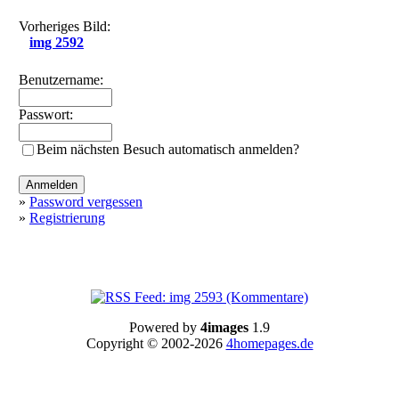
Vorheriges Bild:
img 2592
Benutzername:
Passwort:
Beim nächsten Besuch automatisch anmelden?
»
Password vergessen
»
Registrierung
Powered by
4images
1.9
Copyright © 2002-2026
4homepages.de