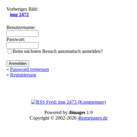
Vorheriges Bild:
img 2472
Benutzername:
Passwort:
Beim nächsten Besuch automatisch anmelden?
»
Password vergessen
»
Registrierung
Powered by
4images
1.9
Copyright © 2002-2026
4homepages.de