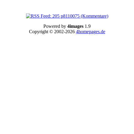
Powered by
4images
1.9
Copyright © 2002-2026
4homepages.de