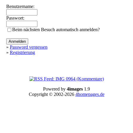
Benutzername:
Passwort:
Beim nächsten Besuch automatisch anmelden?
»
Password vergessen
»
Registrierung
Powered by
4images
1.9
Copyright © 2002-2026
4homepages.de