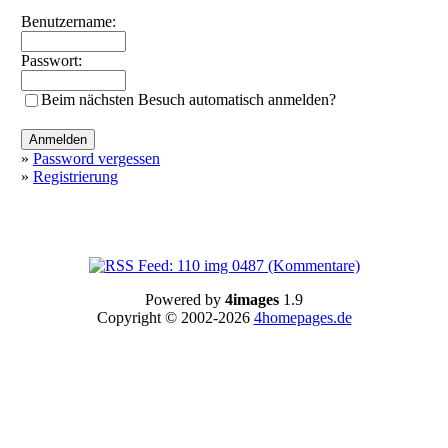
Benutzername:
Passwort:
Beim nächsten Besuch automatisch anmelden?
»
Password vergessen
»
Registrierung
Powered by
4images
1.9
Copyright © 2002-2026
4homepages.de