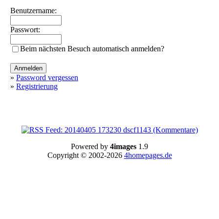
Benutzername:
Passwort:
Beim nächsten Besuch automatisch anmelden?
»
Password vergessen
»
Registrierung
Powered by
4images
1.9
Copyright © 2002-2026
4homepages.de