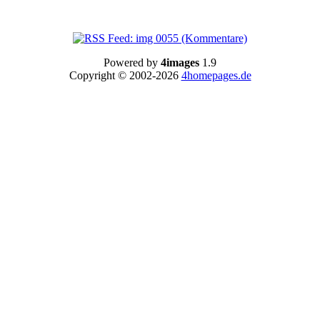
Powered by
4images
1.9
Copyright © 2002-2026
4homepages.de