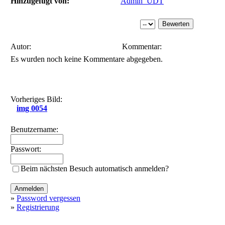
Hinzugefügt von:
Admin_UDT
Autor:
Kommentar:
Es wurden noch keine Kommentare abgegeben.
Vorheriges Bild:
img 0054
Benutzername:
Passwort:
Beim nächsten Besuch automatisch anmelden?
»
Password vergessen
»
Registrierung