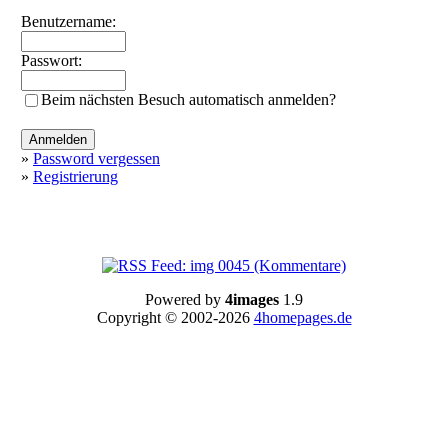
Benutzername:
Passwort:
Beim nächsten Besuch automatisch anmelden?
»
Password vergessen
»
Registrierung
Powered by
4images
1.9
Copyright © 2002-2026
4homepages.de