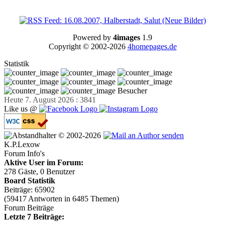
Powered by
4images
1.9
Copyright © 2002-2026
4homepages.de
Statistik
Besucher
Heute 7. August 2026 : 3841
Like us @
© 2002-2026
K.P.Lexow
Forum Info's
Aktive User im Forum:
278 Gäste, 0 Benutzer
Board Statistik
Beiträge: 65902
(59417 Antworten in 6485 Themen)
Forum Beiträge
Letzte 7 Beiträge: