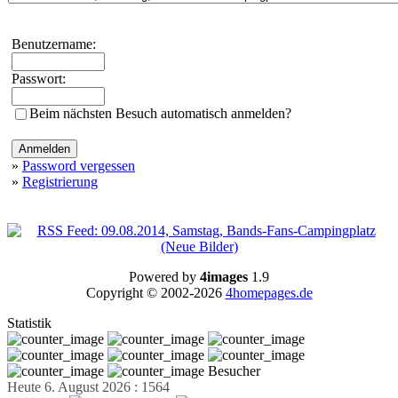
Benutzername:
Passwort:
Beim nächsten Besuch automatisch anmelden?
»
Password vergessen
»
Registrierung
Powered by
4images
1.9
Copyright © 2002-2026
4homepages.de
Statistik
Besucher
Heute 6. August 2026 : 1564